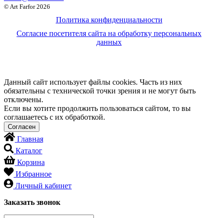
© Art Farfor 2026
Политика конфиденциальности
Согласие посетителя сайта на обработку персональных
данных
Данный сайт использует файлы cookies. Часть из них
обязательны с технической точки зрения и не могут быть
отключены.
Если вы хотите продолжить пользоваться сайтом, то вы
соглашаетесь с их обработкой.
Главная
Каталог
Корзина
Избранное
Личный кабинет
Заказать звонок