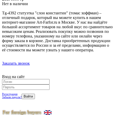
Нет в наличии
Tg-4392 статуэтка "слон константин" (томас хоффман) –
отличный подарок, который вы можете купить в нашем
интернет-магазине Art-Farfor.ru в Москве. У нас вы найдёте
большой ассортимент товаров на любой вкус по сравнительно
невысоким ценам. Реализовать покупку можно позвонив по
номеру телефона, указанному на сайте или онлайн через
форму заказа в корзине. Доставка приобретенных продукции
осуществляется по России и за её пределами, информацию о
её стоимости вы можете узнать у нашего оператора.
Заказать звонок
Вход на сайт
Регистрация
Забыли пароль?