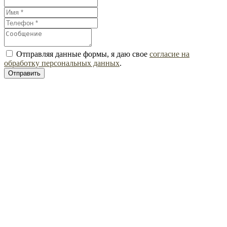
Отправляя данные формы, я даю свое
согласие на
обработку персональных данных
.
Отправить