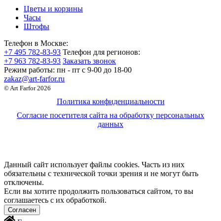
Цветы и корзины
Часы
Штофы
Телефон в Москве:
+7 495 782-83-93
Телефон для регионов:
+7 963 782-83-93
Заказать звонок
Режим работы:
пн - пт c 9-00 до 18-00
zakaz@art-farfor.ru
© Art Farfor 2026
Политика конфиденциальности
Согласие посетителя сайта на обработку персональных
данных
Данный сайт использует файлы cookies. Часть из них
обязательны с технической точки зрения и не могут быть
отключены.
Если вы хотите продолжить пользоваться сайтом, то вы
соглашаетесь с их обработкой.