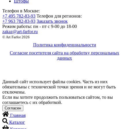
Штофы
Телефон в Москве:
+7 495 782-83-93
Телефон для регионов:
+7 963 782-83-93
Заказать звонок
Режим работы:
пн - пт c 9-00 до 18-00
zakaz@art-farfor.ru
© Art Farfor 2026
Политика конфиденциальности
Согласие посетителя сайта на обработку персональных
данных
Данный сайт использует файлы cookies. Часть из них
обязательны с технической точки зрения и не могут быть
отключены.
Если вы хотите продолжить пользоваться сайтом, то вы
соглашаетесь с их обработкой.
Главная
Каталог