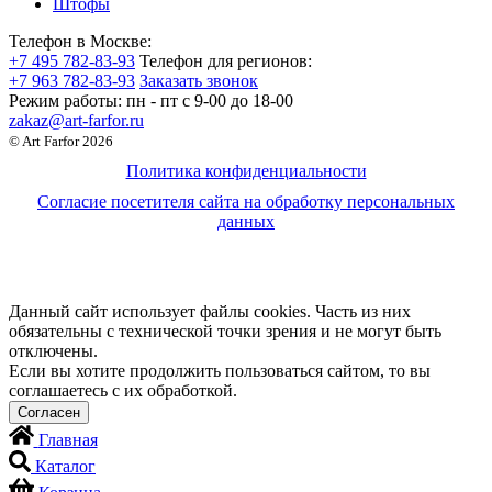
Штофы
Телефон в Москве:
+7 495 782-83-93
Телефон для регионов:
+7 963 782-83-93
Заказать звонок
Режим работы:
пн - пт c 9-00 до 18-00
zakaz@art-farfor.ru
© Art Farfor 2026
Политика конфиденциальности
Согласие посетителя сайта на обработку персональных
данных
Данный сайт использует файлы cookies. Часть из них
обязательны с технической точки зрения и не могут быть
отключены.
Если вы хотите продолжить пользоваться сайтом, то вы
соглашаетесь с их обработкой.
Главная
Каталог