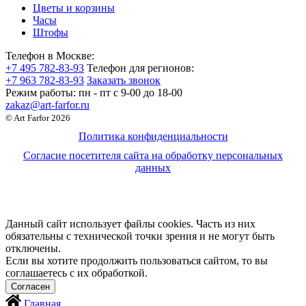
Цветы и корзины
Часы
Штофы
Телефон в Москве:
+7 495 782-83-93
Телефон для регионов:
+7 963 782-83-93
Заказать звонок
Режим работы:
пн - пт c 9-00 до 18-00
zakaz@art-farfor.ru
© Art Farfor 2026
Политика конфиденциальности
Согласие посетителя сайта на обработку персональных
данных
Данный сайт использует файлы cookies. Часть из них
обязательны с технической точки зрения и не могут быть
отключены.
Если вы хотите продолжить пользоваться сайтом, то вы
соглашаетесь с их обработкой.
Главная