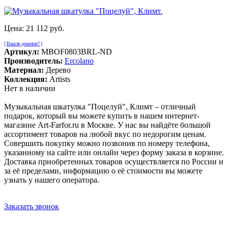
Цена:
21 112 руб.
[ Нашли дешевле? ]
Артикул:
MBOF0803BRL-ND
Производитель:
Ercolano
Материал:
Деpево
Коллекция:
Artists
Нет в наличии
Музыкальная шкатулка "Поцелуй", Климт – отличный
подарок, который вы можете купить в нашем интернет-
магазине Art-Farfor.ru в Москве. У нас вы найдёте большой
ассортимент товаров на любой вкус по недорогим ценам.
Совершить покупку можно позвонив по номеру телефона,
указанному на сайте или онлайн через форму заказа в корзине.
Доставка приобретенных товаров осуществляется по России и
за её пределами, информацию о её стоимости вы можете
узнать у нашего оператора.
Заказать звонок