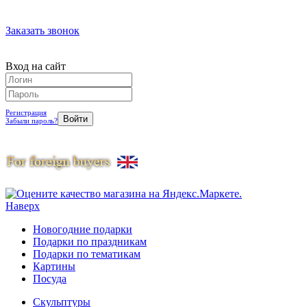
Заказать звонок
Вход на сайт
Регистрация
Забыли пароль?
Наверх
Новогодние подарки
Подарки по праздникам
Подарки по тематикам
Картины
Посуда
Скульптуры