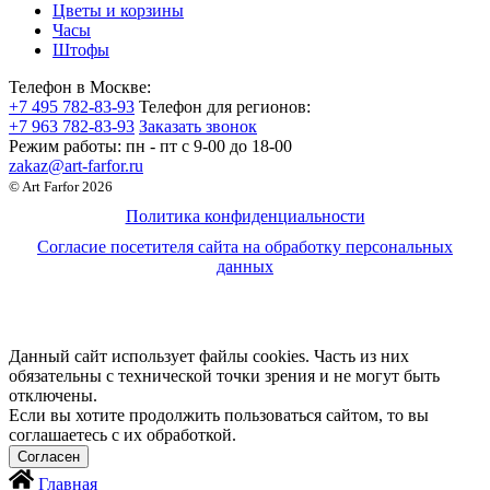
Цветы и корзины
Часы
Штофы
Телефон в Москве:
+7 495 782-83-93
Телефон для регионов:
+7 963 782-83-93
Заказать звонок
Режим работы:
пн - пт c 9-00 до 18-00
zakaz@art-farfor.ru
© Art Farfor 2026
Политика конфиденциальности
Согласие посетителя сайта на обработку персональных
данных
Данный сайт использует файлы cookies. Часть из них
обязательны с технической точки зрения и не могут быть
отключены.
Если вы хотите продолжить пользоваться сайтом, то вы
соглашаетесь с их обработкой.
Главная