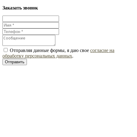
Заказать звонок
Отправляя данные формы, я даю свое
согласие на
обработку персональных данных
.
Отправить