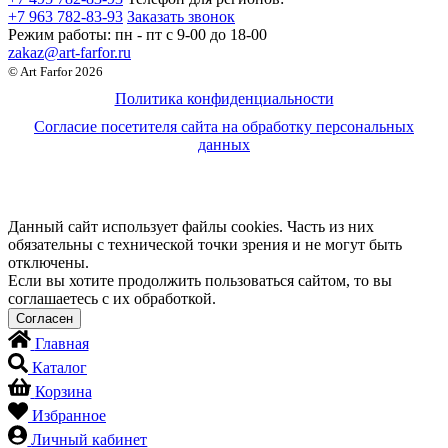
+7 963 782-83-93
Заказать звонок
Режим работы:
пн - пт c 9-00 до 18-00
zakaz@art-farfor.ru
© Art Farfor 2026
Политика конфиденциальности
Согласие посетителя сайта на обработку персональных
данных
Данный сайт использует файлы cookies. Часть из них
обязательны с технической точки зрения и не могут быть
отключены.
Если вы хотите продолжить пользоваться сайтом, то вы
соглашаетесь с их обработкой.
Главная
Каталог
Корзина
Избранное
Личный кабинет