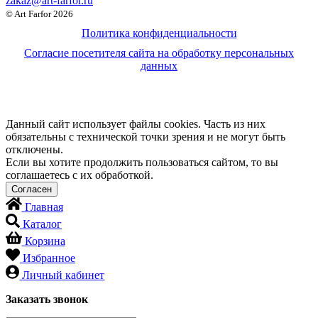
zakaz@art-farfor.ru
© Art Farfor 2026
Политика конфиденциальности
Согласие посетителя сайта на обработку персональных
данных
Данный сайт использует файлы cookies. Часть из них
обязательны с технической точки зрения и не могут быть
отключены.
Если вы хотите продолжить пользоваться сайтом, то вы
соглашаетесь с их обработкой.
Главная
Каталог
Корзина
Избранное
Личный кабинет
Заказать звонок