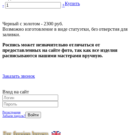
Купить
-
+
Черный с золотом - 2300 руб.
Возможно изготовление в виде статуэтки, без отверстия для
заливки.
Роспись может незначительно отличаться от
предоставленных на сайте фото, так как все изделия
расписываются нашими мастерами вручную.
Заказать звонок
Вход на сайт
Регистрация
Забыли пароль?