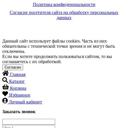
Политика конфиденциальности
Согласие посетителя сайта на обработку персональных
данных
Данный сайт использует файлы cookies. Часть из них
обязательны с технической точки зрения и не могут быть
отключены.
Если вы хотите продолжить пользоваться сайтом, то вы
соглашаетесь с их обработкой.
Главная
Каталог
Корзина
Избранное
Личный кабинет
Заказать звонок