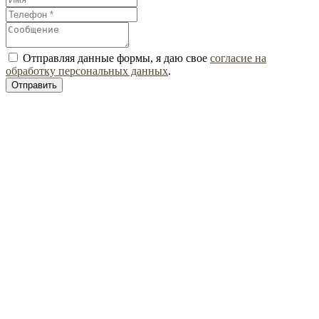
Отправляя данные формы, я даю свое
согласие на
обработку персональных данных
.
Отправить