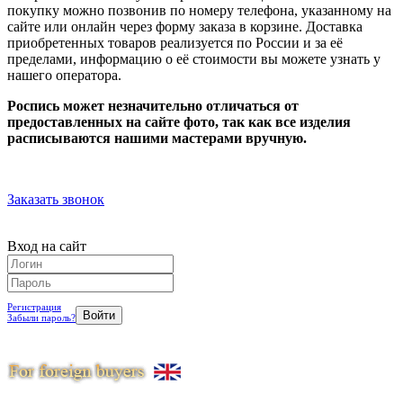
покупку можно позвонив по номеру телефона, указанному на
сайте или онлайн через форму заказа в корзине. Доставка
приобретенных товаров реализуется по России и за её
пределами, информацию о её стоимости вы можете узнать у
нашего оператора.
Роспись может незначительно отличаться от
предоставленных на сайте фото, так как все изделия
расписываются нашими мастерами вручную.
Заказать звонок
Вход на сайт
Регистрация
Забыли пароль?