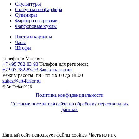
Скульптуры
Статуэтки из фарфора
Сувениры
Фарфор со стразами
Фарфоровые куклы
Цветы и корзины
Часы
Штофы
Телефон в Москве:
+7 495 782-83-93
Телефон для регионов:
+7 963 782-83-93
Заказать звонок
Режим работы:
пн - пт c 9-00 до 18-00
zakaz@art-farfor.ru
© Art Farfor 2026
Политика конфиденциальности
Согласие посетителя сайта на обработку персональных
данных
Данный сайт использует файлы cookies. Часть из них