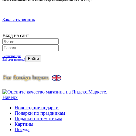
Заказать звонок
Вход на сайт
Регистрация
Забыли пароль?
Наверх
Новогодние подарки
Подарки по праздникам
Подарки по тематикам
Картины
Посуда