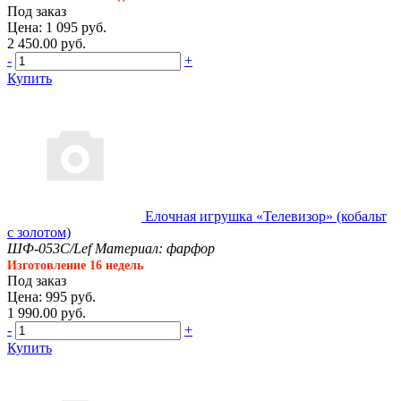
Под заказ
Цена: 1 095 руб.
2 450.00 руб.
-
+
Купить
Елочная игрушка «Телевизор» (кобальт
с золотом)
ШФ-053С/Lef
Материал: фарфор
Изготовление 16 недель
Под заказ
Цена: 995 руб.
1 990.00 руб.
-
+
Купить