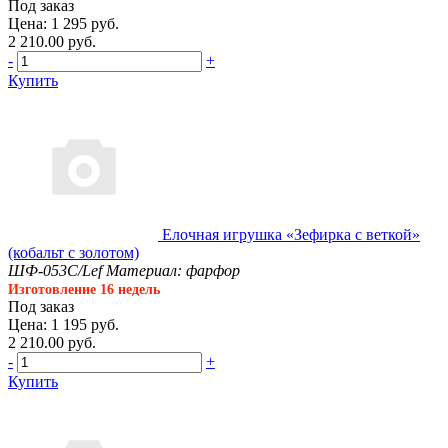
Под заказ
Цена: 1 295 руб.
2 210.00 руб.
-
+
Купить
Елочная игрушка «Зефирка с веткой»
(кобальт с золотом)
ШФ-053С/Lef
Материал: фарфор
Изготовление 16 недель
Под заказ
Цена: 1 195 руб.
2 210.00 руб.
-
+
Купить