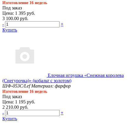
Изготовление 16 недель
Под заказ
Цена: 1 395 руб.
3 100.00 руб.
-
+
Купить
Елочная игрушка «Снежная королева
(Снегурочка)» (кобальт с золотом)
ШФ-053С/Lef
Материал: фарфор
Изготовление 16 недель
Под заказ
Цена: 1 195 руб.
2 210.00 руб.
-
+
Купить