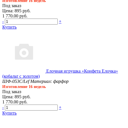
Изготовление 16 недель
Под заказ
Цена: 895 руб.
1 770.00 руб.
-
+
Купить
Елочная игрушка «Конфета Елочка»
(кобальт с золотом)
ШФ-053С/Lef
Материал: фарфор
Изготовление 16 недель
Под заказ
Цена: 895 руб.
1 770.00 руб.
-
+
Купить