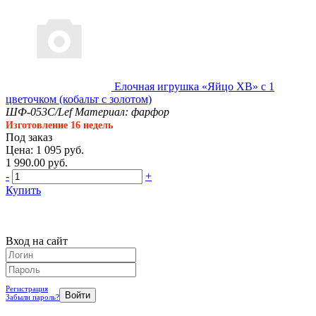
Елочная игрушка «Яйцо ХВ» с 1
цветочком (кобальт с золотом)
ШФ-053С/Lef
Материал: фарфор
Изготовление 16 недель
Под заказ
Цена: 1 095 руб.
1 990.00 руб.
-
+
Купить
Вход на сайт
Регистрация
Забыли пароль?