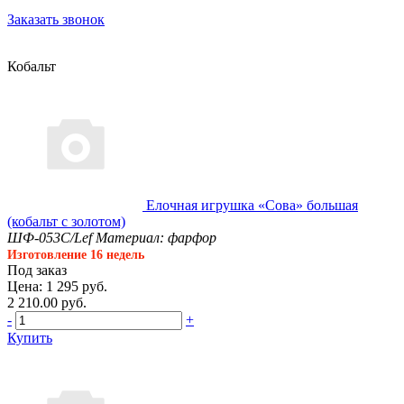
Заказать звонок
Кобальт
Елочная игрушка «Сова» большая
(кобальт с золотом)
ШФ-053С/Lef
Материал: фарфор
Изготовление 16 недель
Под заказ
Цена: 1 295 руб.
2 210.00 руб.
-
+
Купить