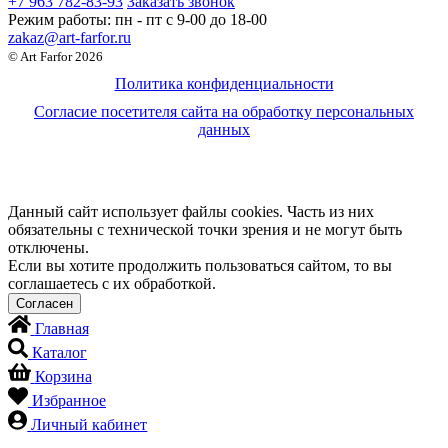
+7 963 782-83-93
Заказать звонок
Режим работы:
пн - пт c 9-00 до 18-00
zakaz@art-farfor.ru
© Art Farfor 2026
Политика конфиденциальности
Согласие посетителя сайта на обработку персональных
данных
Данный сайт использует файлы cookies. Часть из них
обязательны с технической точки зрения и не могут быть
отключены.
Если вы хотите продолжить пользоваться сайтом, то вы
соглашаетесь с их обработкой.
Главная
Каталог
Корзина
Избранное
Личный кабинет