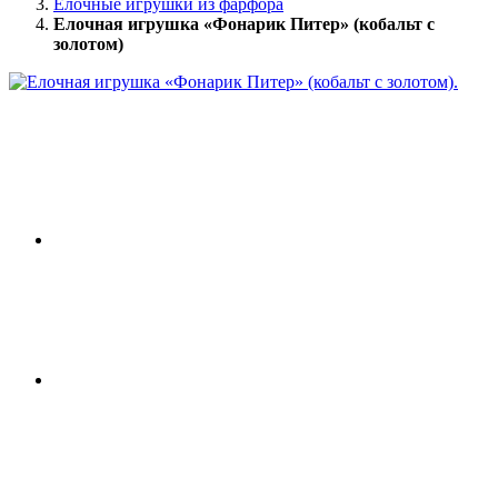
Елочные игрушки из фарфора
Елочная игрушка «Фонарик Питер» (кобальт с
золотом)