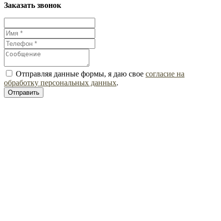
Заказать звонок
Отправляя данные формы, я даю свое
согласие на
обработку персональных данных
.
Отправить