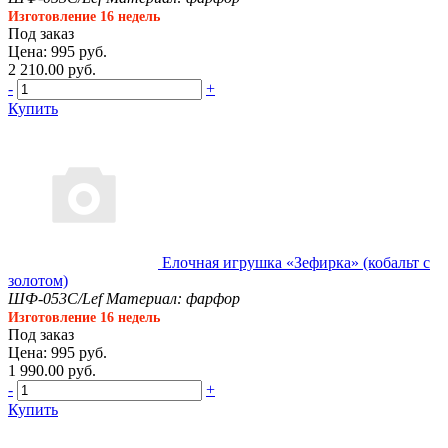
Изготовление 16 недель
Под заказ
Цена: 995 руб.
2 210.00 руб.
-
+
Купить
Елочная игрушка «Зефирка» (кобальт с
золотом)
ШФ-053С/Lef
Материал: фарфор
Изготовление 16 недель
Под заказ
Цена: 995 руб.
1 990.00 руб.
-
+
Купить