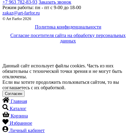
+7 963 782-83-93
Заказать звонок
Режим работы:
пн - пт c 9-00 до 18-00
zakaz@art-farfor.ru
© Art Farfor 2026
Политика конфиденциальности
Согласие посетителя сайта на обработку персональных
данных
Данный сайт использует файлы cookies. Часть из них
обязательны с технической точки зрения и не могут быть
отключены.
Если вы хотите продолжить пользоваться сайтом, то вы
соглашаетесь с их обработкой.
Главная
Каталог
Корзина
Избранное
Личный кабинет