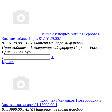
Чашка с блюдцем чайная Гербовая
Зимние забавы 1 арт. 81.15129.00.1
81.15129.00.1/LFZ
Материал: Твердый фарфор
Производитель: Императорский фарфор
Страна: Россия
Цена: 38 841 руб.
-
+
Купить
Комплект Чайников Новгородский
Зимняя сказка арт. 81.13998.00.1
81.13998.00.1/LFZ
Материал: Твердый фарфор