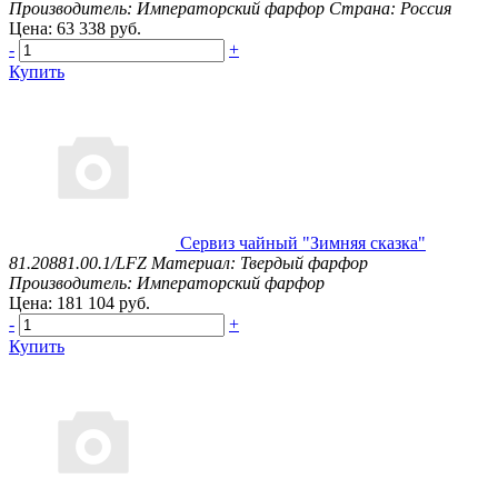
Производитель: Императорский фарфор
Страна: Россия
Цена: 63 338 руб.
-
+
Купить
Сервиз чайный "Зимняя сказка"
81.20881.00.1/LFZ
Материал: Твердый фарфор
Производитель: Императорский фарфор
Цена: 181 104 руб.
-
+
Купить