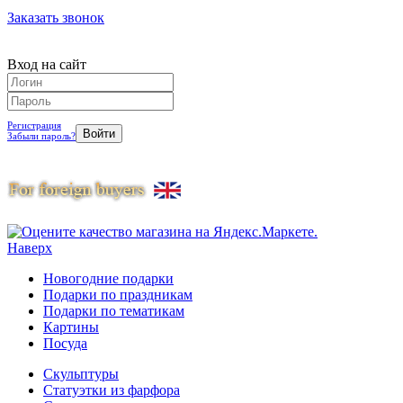
Заказать звонок
Вход на сайт
Регистрация
Забыли пароль?
Наверх
Новогодние подарки
Подарки по праздникам
Подарки по тематикам
Картины
Посуда
Скульптуры
Статуэтки из фарфора