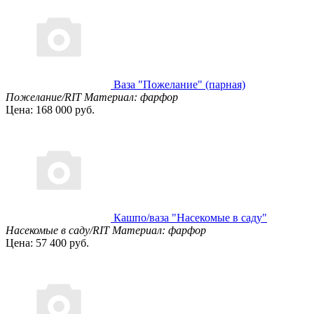
Ваза "Пожелание" (парная)
Пожелание/RIT
Материал: фарфор
Цена: 168 000 руб.
Кашпо/ваза "Насекомые в саду"
Насекомые в саду/RIT
Материал: фарфор
Цена: 57 400 руб.