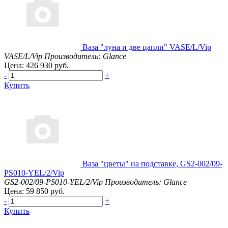
Ваза "луна и две цапли" VASE/L/Vip
VASE/L/Vip
Производитель: Glance
Цена: 426 930 руб.
-
+
Купить
Ваза "цветы" на подставке, GS2-002/09-
PS010-YEL/2/Vip
GS2-002/09-PS010-YEL/2/Vip
Производитель: Glance
Цена: 59 850 руб.
-
+
Купить