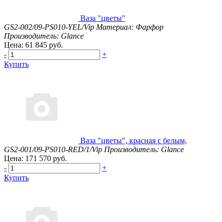
Ваза "цветы"
GS2-002/09-PS010-YEL/Vip
Материал: Фарфор
Производитель: Glance
Цена: 61 845 руб.
-
+
Купить
Ваза "цветы", красная с белым,
GS2-001/09-PS010-RED/1/Vip
Производитель: Glance
Цена: 171 570 руб.
-
+
Купить