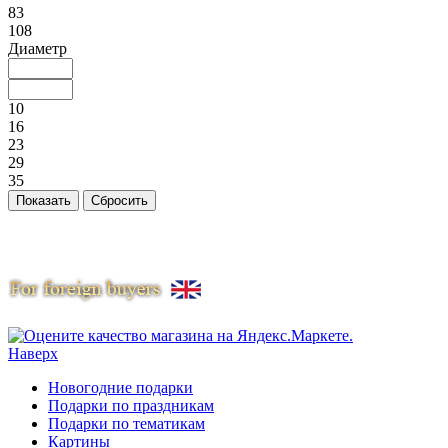
83
108
Диаметр
10
16
23
29
35
Наверх
Новогодние подарки
Подарки по праздникам
Подарки по тематикам
Картины