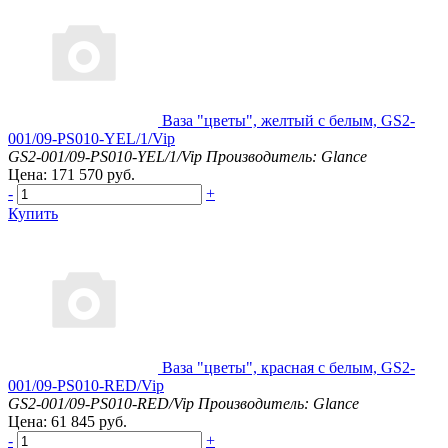
Ваза "цветы", желтый с белым, GS2-
001/09-PS010-YEL/1/Vip
GS2-001/09-PS010-YEL/1/Vip
Производитель: Glance
Цена: 171 570 руб.
-
+
Купить
Ваза "цветы", красная с белым, GS2-
001/09-PS010-RED/Vip
GS2-001/09-PS010-RED/Vip
Производитель: Glance
Цена: 61 845 руб.
-
+