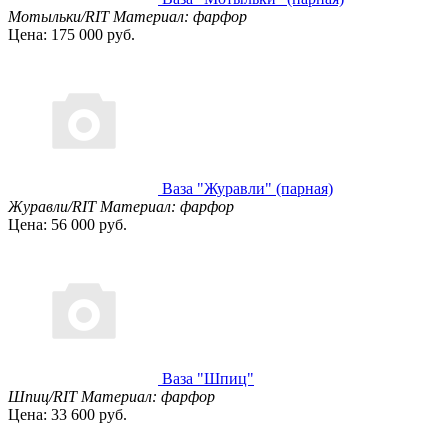
Мотыльки/RIT
Материал: фарфор
Цена: 175 000 руб.
Ваза "Журавли" (парная)
Журавли/RIT
Материал: фарфор
Цена: 56 000 руб.
Ваза "Шпиц"
Шпиц/RIT
Материал: фарфор
Цена: 33 600 руб.