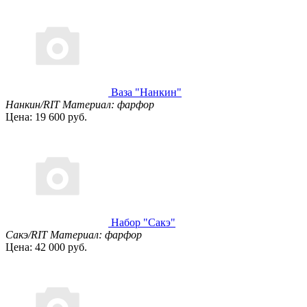
Ваза "Нанкин"
Нанкин/RIT
Материал: фарфор
Цена: 19 600 руб.
Набор "Сакэ"
Сакэ/RIT
Материал: фарфор
Цена: 42 000 руб.