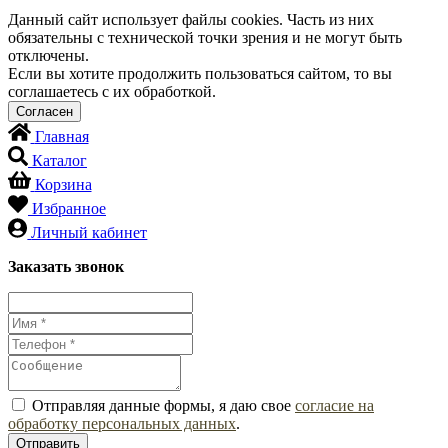
Данный сайт использует файлы cookies. Часть из них
обязательны с технической точки зрения и не могут быть
отключены.
Если вы хотите продолжить пользоваться сайтом, то вы
соглашаетесь с их обработкой.
Главная
Каталог
Корзина
Избранное
Личный кабинет
Заказать звонок
Отправляя данные формы, я даю свое
согласие на
обработку персональных данных
.
Отправить