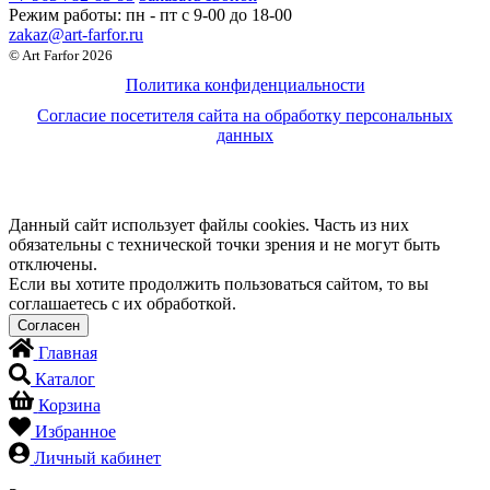
Режим работы:
пн - пт c 9-00 до 18-00
zakaz@art-farfor.ru
© Art Farfor 2026
Политика конфиденциальности
Согласие посетителя сайта на обработку персональных
данных
Данный сайт использует файлы cookies. Часть из них
обязательны с технической точки зрения и не могут быть
отключены.
Если вы хотите продолжить пользоваться сайтом, то вы
соглашаетесь с их обработкой.
Главная
Каталог
Корзина
Избранное
Личный кабинет