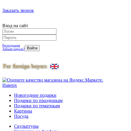
Заказать звонок
Вход на сайт
Регистрация
Забыли пароль?
Наверх
Новогодние подарки
Подарки по праздникам
Подарки по тематикам
Картины
Посуда
Скульптуры