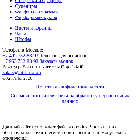
Статуэтки из фарфора
Сувениры
Фарфор со стразами
Фарфоровые куклы
Цветы и корзины
Часы
Штофы
Телефон в Москве:
+7 495 782-83-93
Телефон для регионов:
+7 963 782-83-93
Заказать звонок
Режим работы:
пн - пт c 9-00 до 18-00
zakaz@art-farfor.ru
© Art Farfor 2026
Политика конфиденциальности
Согласие посетителя сайта на обработку персональных
данных
Данный сайт использует файлы cookies. Часть из них
обязательны с технической точки зрения и не могут быть
отключены.