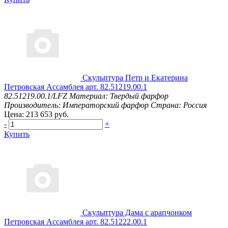
Скульптура Петр и Екатерина
Петровская Ассамблея арт. 82.51219.00.1
82.51219.00.1/LFZ
Материал: Твердый фарфор
Производитель: Императорский фарфор
Страна: Россия
Цена: 213 653 руб.
-
+
Купить
Скульптура Дама с арапчонком
Петровская Ассамблея арт. 82.51222.00.1