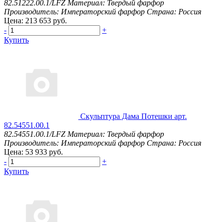
82.51222.00.1/LFZ
Материал: Твердый фарфор
Производитель: Императорский фарфор
Страна: Россия
Цена: 213 653 руб.
-
+
Купить
Скульптура Дама Потешки арт.
82.54551.00.1
82.54551.00.1/LFZ
Материал: Твердый фарфор
Производитель: Императорский фарфор
Страна: Россия
Цена: 53 933 руб.
-
+
Купить