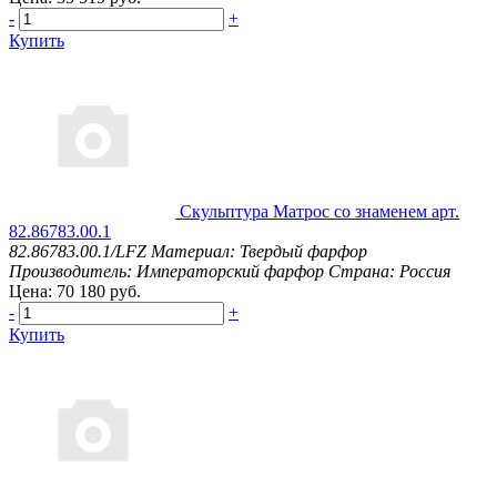
-
+
Купить
Скульптура Матрос со знаменем арт.
82.86783.00.1
82.86783.00.1/LFZ
Материал: Твердый фарфор
Производитель: Императорский фарфор
Страна: Россия
Цена: 70 180 руб.
-
+
Купить