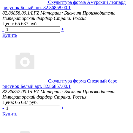
Скульптура форма Амурский леопард
рисунок Белый арт. 82.86858.00.1
82.86858.00.1/LFZ
Материал: Бисквит
Производитель:
Императорский фарфор
Страна: Россия
Цена: 65 637 руб.
-
+
Купить
Скульптура форма Снежный барс
рисунок Белый арт. 82.86857.00.1
82.86857.00.1/LFZ
Материал: Бисквит
Производитель:
Императорский фарфор
Страна: Россия
Цена: 65 637 руб.
-
+
Купить