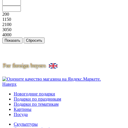
200
1150
2100
3050
4000
Наверх
Новогодние подарки
Подарки по праздникам
Подарки по тематикам
Картины
Посуда
Скульптуры