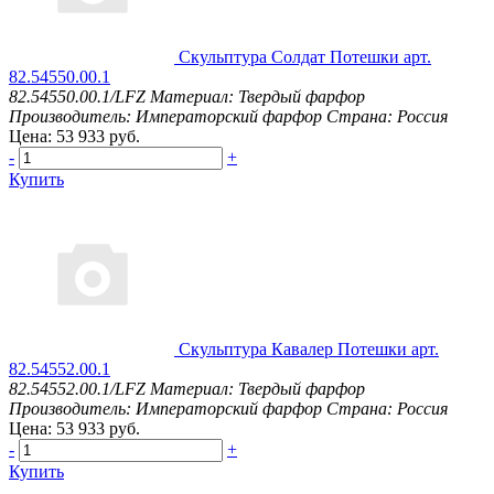
Скульптура Солдат Потешки арт.
82.54550.00.1
82.54550.00.1/LFZ
Материал: Твердый фарфор
Производитель: Императорский фарфор
Страна: Россия
Цена: 53 933 руб.
-
+
Купить
Скульптура Кавалер Потешки арт.
82.54552.00.1
82.54552.00.1/LFZ
Материал: Твердый фарфор
Производитель: Императорский фарфор
Страна: Россия
Цена: 53 933 руб.
-
+
Купить