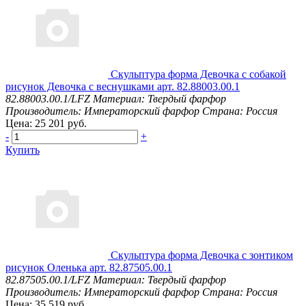
Скульптура форма Девочка с собакой
рисунок Девочка с веснушками арт. 82.88003.00.1
82.88003.00.1/LFZ
Материал: Твердый фарфор
Производитель: Императорский фарфор
Страна: Россия
Цена: 25 201 руб.
-
+
Купить
Скульптура форма Девочка с зонтиком
рисунок Оленька арт. 82.87505.00.1
82.87505.00.1/LFZ
Материал: Твердый фарфор
Производитель: Императорский фарфор
Страна: Россия
Цена: 35 519 руб.