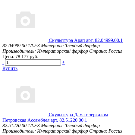
Скульптура Арап арт. 82.04999.00.1
82.04999.00.1/LFZ
Материал: Твердый фарфор
Производитель: Императорский фарфор
Страна: Россия
Цена: 78 177 руб.
-
+
Купить
Скульптура Дама с зеркалом
Петровская Ассамблея арт. 82.51220.00.1
82.51220.00.1/LFZ
Материал: Твердый фарфор
Производитель: Императорский фарфор
Страна: Россия