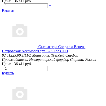
Цена: 136 411 руб.
-
+
Купить
Скульптура Солдат и Венера
Петровская Ассамблея арт. 82.51223.00.1
82.51223.00.1/LFZ
Материал: Твердый фарфор
Производитель: Императорский фарфор
Страна: Россия
Цена: 136 411 руб.
-
+
Купить