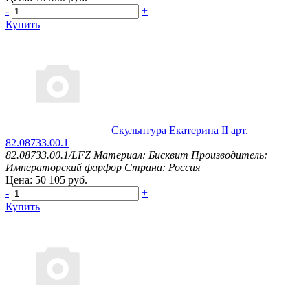
-
+
Купить
Скульптура Екатерина II арт.
82.08733.00.1
82.08733.00.1/LFZ
Материал: Бисквит
Производитель:
Императорский фарфор
Страна: Россия
Цена: 50 105 руб.
-
+
Купить