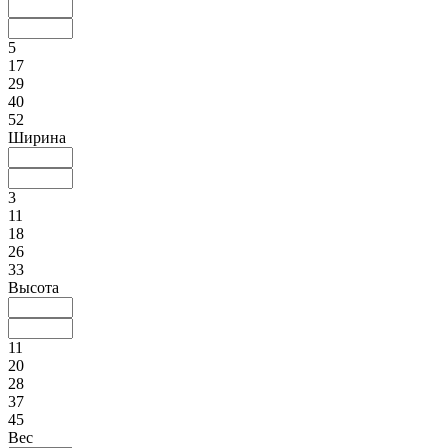
5
17
29
40
52
Ширина
3
11
18
26
33
Высота
11
20
28
37
45
Вес