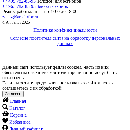
+7 495 782-83-93
Телефон для регионов:
+7 963 782-83-93
Заказать звонок
Режим работы:
пн - пт c 9-00 до 18-00
zakaz@art-farfor.ru
© Art Farfor 2026
Политика конфиденциальности
Согласие посетителя сайта на обработку персональных
данных
Данный сайт использует файлы cookies. Часть из них
обязательны с технической точки зрения и не могут быть
отключены.
Если вы хотите продолжить пользоваться сайтом, то вы
соглашаетесь с их обработкой.
Главная
Каталог
Корзина
Избранное
Личный кабинет