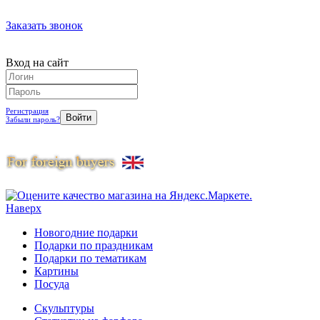
Заказать звонок
Вход на сайт
Регистрация
Забыли пароль?
Наверх
Новогодние подарки
Подарки по праздникам
Подарки по тематикам
Картины
Посуда
Скульптуры