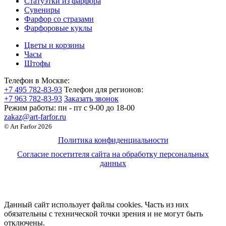
Статуэтки из фарфора
Сувениры
Фарфор со стразами
Фарфоровые куклы
Цветы и корзины
Часы
Штофы
Телефон в Москве:
+7 495 782-83-93
Телефон для регионов:
+7 963 782-83-93
Заказать звонок
Режим работы:
пн - пт c 9-00 до 18-00
zakaz@art-farfor.ru
© Art Farfor 2026
Политика конфиденциальности
Согласие посетителя сайта на обработку персональных
данных
Данный сайт использует файлы cookies. Часть из них
обязательны с технической точки зрения и не могут быть
отключены.