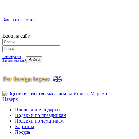
Заказать звонок
Вход на сайт
Регистрация
Забыли пароль?
Наверх
Новогодние подарки
Подарки по праздникам
Подарки по тематикам
Картины
Посуда