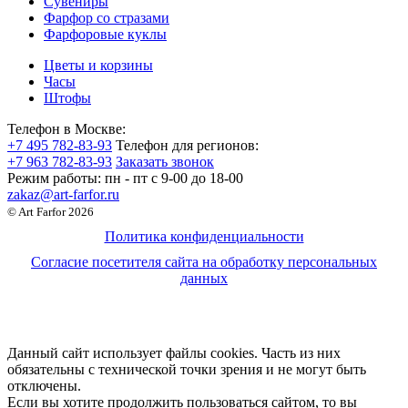
Сувениры
Фарфор со стразами
Фарфоровые куклы
Цветы и корзины
Часы
Штофы
Телефон в Москве:
+7 495 782-83-93
Телефон для регионов:
+7 963 782-83-93
Заказать звонок
Режим работы:
пн - пт c 9-00 до 18-00
zakaz@art-farfor.ru
© Art Farfor 2026
Политика конфиденциальности
Согласие посетителя сайта на обработку персональных
данных
Данный сайт использует файлы cookies. Часть из них
обязательны с технической точки зрения и не могут быть
отключены.
Если вы хотите продолжить пользоваться сайтом, то вы