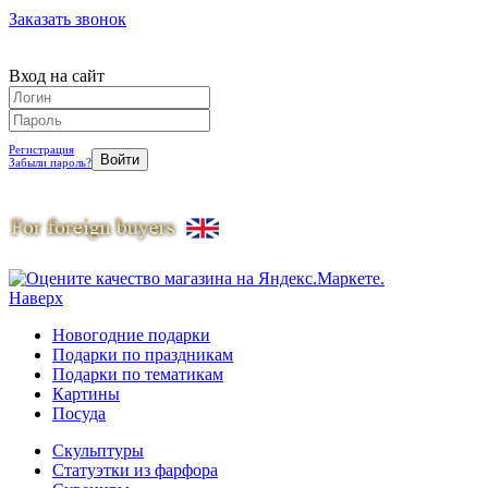
Заказать звонок
Вход на сайт
Регистрация
Забыли пароль?
Наверх
Новогодние подарки
Подарки по праздникам
Подарки по тематикам
Картины
Посуда
Скульптуры
Статуэтки из фарфора