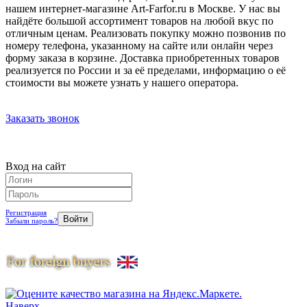
нашем интернет-магазине Art-Farfor.ru в Москве. У нас вы
найдёте большой ассортимент товаров на любой вкус по
отличным ценам. Реализовать покупку можно позвонив по
номеру телефона, указанному на сайте или онлайн через
форму заказа в корзине. Доставка приобретенных товаров
реализуется по России и за её пределами, информацию о её
стоимости вы можете узнать у нашего оператора.
Заказать звонок
Вход на сайт
Регистрация
Забыли пароль?
Наверх