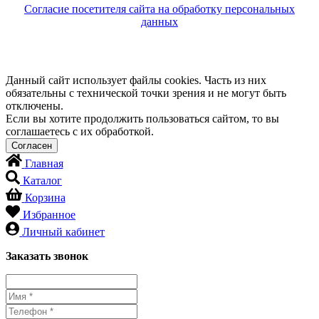
Согласие посетителя сайта на обработку персональных
данных
Данный сайт использует файлы cookies. Часть из них
обязательны с технической точки зрения и не могут быть
отключены.
Если вы хотите продолжить пользоваться сайтом, то вы
соглашаетесь с их обработкой.
Главная
Каталог
Корзина
Избранное
Личный кабинет
Заказать звонок