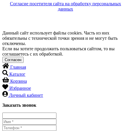
Согласие посетителя сайта на обработку персональных
данных
Данный сайт использует файлы cookies. Часть из них
обязательны с технической точки зрения и не могут быть
отключены.
Если вы хотите продолжить пользоваться сайтом, то вы
соглашаетесь с их обработкой.
Главная
Каталог
Корзина
Избранное
Личный кабинет
Заказать звонок