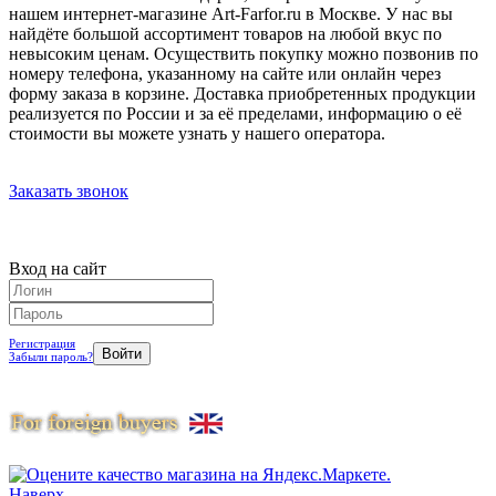
нашем интернет-магазине Art-Farfor.ru в Москве. У нас вы
найдёте большой ассортимент товаров на любой вкус по
невысоким ценам. Осуществить покупку можно позвонив по
номеру телефона, указанному на сайте или онлайн через
форму заказа в корзине. Доставка приобретенных продукции
реализуется по России и за её пределами, информацию о её
стоимости вы можете узнать у нашего оператора.
Заказать звонок
Вход на сайт
Регистрация
Забыли пароль?
Наверх