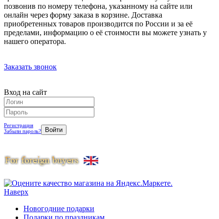
позвонив по номеру телефона, указанному на сайте или
онлайн через форму заказа в корзине. Доставка
приобретенных товаров производится по России и за её
пределами, информацию о её стоимости вы можете узнать у
нашего оператора.
Заказать звонок
Вход на сайт
Регистрация
Забыли пароль?
Наверх
Новогодние подарки
Подарки по праздникам