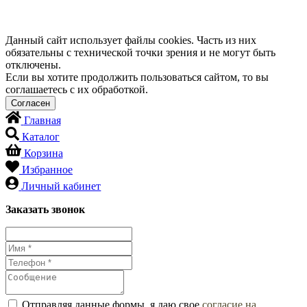
Данный сайт использует файлы cookies. Часть из них
обязательны с технической точки зрения и не могут быть
отключены.
Если вы хотите продолжить пользоваться сайтом, то вы
соглашаетесь с их обработкой.
Главная
Каталог
Корзина
Избранное
Личный кабинет
Заказать звонок
Отправляя данные формы, я даю свое
согласие на