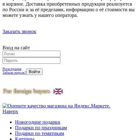
в корзине. Доставка приобретенных продукции реализуется
по России и за её пределами, информацию о её стоимости вы
можете узнать у нашего оператора.
Заказать звонок
Вход на сайт
Регистрация
Забыли пароль?
Наверх
Новогодние подарки
Подарки по праздникам
Подарки по тематикам
Картины