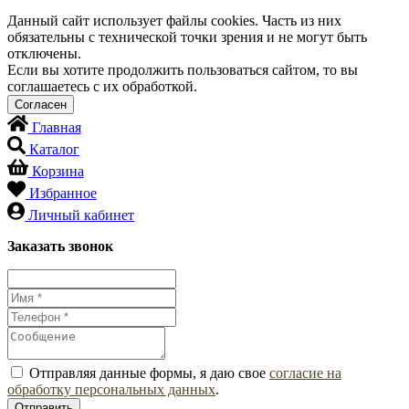
Данный сайт использует файлы cookies. Часть из них
обязательны с технической точки зрения и не могут быть
отключены.
Если вы хотите продолжить пользоваться сайтом, то вы
соглашаетесь с их обработкой.
Главная
Каталог
Корзина
Избранное
Личный кабинет
Заказать звонок
Отправляя данные формы, я даю свое
согласие на
обработку персональных данных
.
Отправить