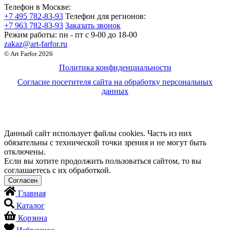
Телефон в Москве:
+7 495 782-83-93
Телефон для регионов:
+7 963 782-83-93
Заказать звонок
Режим работы:
пн - пт c 9-00 до 18-00
zakaz@art-farfor.ru
© Art Farfor 2026
Политика конфиденциальности
Согласие посетителя сайта на обработку персональных
данных
Данный сайт использует файлы cookies. Часть из них
обязательны с технической точки зрения и не могут быть
отключены.
Если вы хотите продолжить пользоваться сайтом, то вы
соглашаетесь с их обработкой.
Главная
Каталог
Корзина