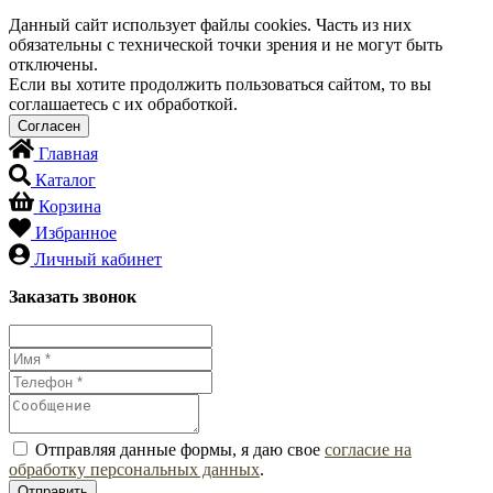
Данный сайт использует файлы cookies. Часть из них
обязательны с технической точки зрения и не могут быть
отключены.
Если вы хотите продолжить пользоваться сайтом, то вы
соглашаетесь с их обработкой.
Главная
Каталог
Корзина
Избранное
Личный кабинет
Заказать звонок
Отправляя данные формы, я даю свое
согласие на
обработку персональных данных
.
Отправить