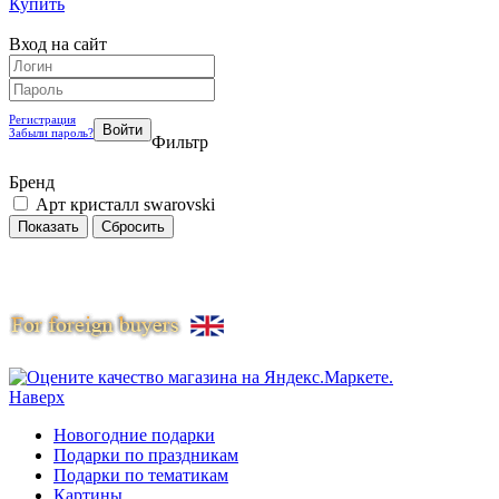
Купить
Вход на сайт
Регистрация
Забыли пароль?
Фильтр
Бренд
Арт кристалл swarovski
Наверх
Новогодние подарки
Подарки по праздникам
Подарки по тематикам
Картины