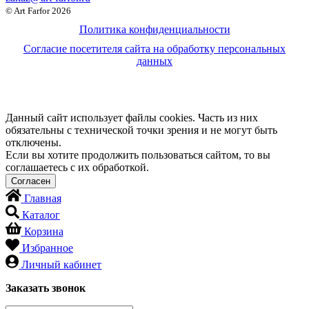
© Art Farfor 2026
Политика конфиденциальности
Согласие посетителя сайта на обработку персональных
данных
Данный сайт использует файлы cookies. Часть из них
обязательны с технической точки зрения и не могут быть
отключены.
Если вы хотите продолжить пользоваться сайтом, то вы
соглашаетесь с их обработкой.
Главная
Каталог
Корзина
Избранное
Личный кабинет
Заказать звонок