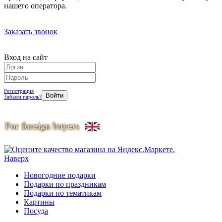
нашего оператора.
Заказать звонок
Вход на сайт
Регистрация
Забыли пароль?
Наверх
Новогодние подарки
Подарки по праздникам
Подарки по тематикам
Картины
Посуда