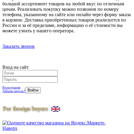
большой ассортимент товаров на любой вкус по отличным
ценам. Реализовать покупку можно позвонив по номеру
телефона, указанному на сайте или онлайн через форму заказа
в корзине. Доставка приобретенных товаров реализуется по
России и за её пределами, информацию о её стоимости вы
можете узнать у нашего оператора.
Заказать звонок
Вход на сайт
Регистрация
Забыли пароль?
Наверх