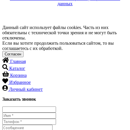
данных
Данный сайт использует файлы cookies. Часть из них
обязательны с технической точки зрения и не могут быть
отключены.
Если вы хотите продолжить пользоваться сайтом, то вы
соглашаетесь с их обработкой.
Главная
Каталог
Корзина
Избранное
Личный кабинет
Заказать звонок