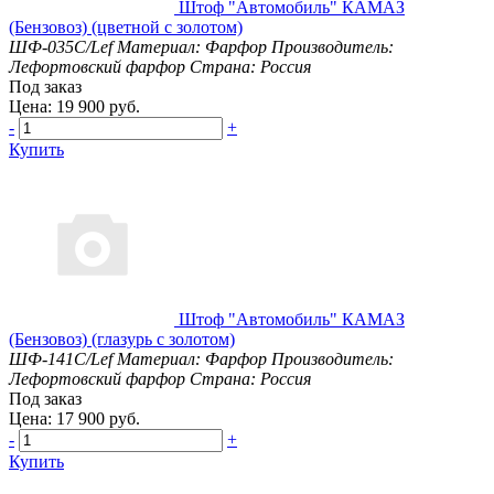
Штоф "Автомобиль" КАМАЗ
(Бензовоз) (цветной с золотом)
ШФ-035С/Lef
Материал: Фарфор
Производитель:
Лефортовский фарфор
Страна: Россия
Под заказ
Цена: 19 900 руб.
-
+
Купить
Штоф "Автомобиль" КАМАЗ
(Бензовоз) (глазурь с золотом)
ШФ-141С/Lef
Материал: Фарфор
Производитель:
Лефортовский фарфор
Страна: Россия
Под заказ
Цена: 17 900 руб.
-
+
Купить