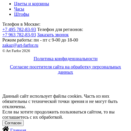
Цветы и корзины
Часы
Штофы
Телефон в Москве:
+7 495 782-83-93
Телефон для регионов:
+7 963 782-83-93
Заказать звонок
Режим работы:
пн - пт c 9-00 до 18-00
zakaz@art-farfor.ru
© Art Farfor 2026
Политика конфиденциальности
Согласие посетителя сайта на обработку персональных
данных
Данный сайт использует файлы cookies. Часть из них
обязательны с технической точки зрения и не могут быть
отключены.
Если вы хотите продолжить пользоваться сайтом, то вы
соглашаетесь с их обработкой.
Главная