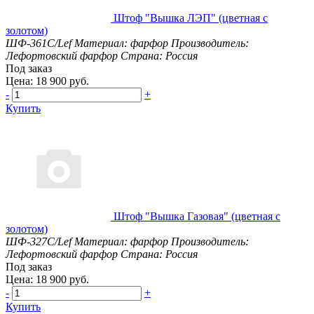
Штоф "Вышка ЛЭП" (цветная с
золотом)
ШФ-361С/Lef
Материал: фарфор
Производитель:
Лефортовский фарфор
Страна: Россия
Под заказ
Цена: 18 900 руб.
-
+
Купить
Штоф "Вышка Газовая" (цветная с
золотом)
ШФ-327С/Lef
Материал: фарфор
Производитель:
Лефортовский фарфор
Страна: Россия
Под заказ
Цена: 18 900 руб.
-
+
Купить