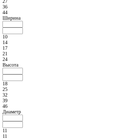
27
36
44
Ширина
10
14
17
21
24
Высота
18
25
32
39
46
Диаметр
11
11