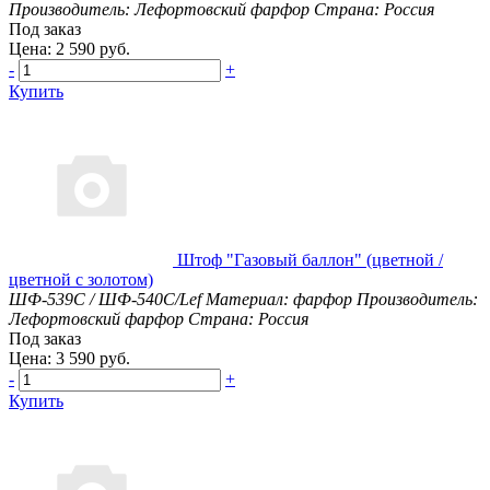
Производитель: Лефортовский фарфор
Страна: Россия
Под заказ
Цена: 2 590 руб.
-
+
Купить
Штоф "Газовый баллон" (цветной /
цветной с золотом)
ШФ-539С / ШФ-540С/Lef
Материал: фарфор
Производитель:
Лефортовский фарфор
Страна: Россия
Под заказ
Цена: 3 590 руб.
-
+
Купить