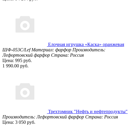
Елочная игрушка «Каска» оранжевая
ШФ-053С/Lef
Материал: фарфор
Производитель:
Лефортовский фарфор
Страна: Россия
Цена: 995 руб.
1 990.00 руб.
Трехтомник "Нефть и нефтепродукты"
Производитель: Лефортовский фарфор
Страна: Россия
Цена: 3 050 руб.