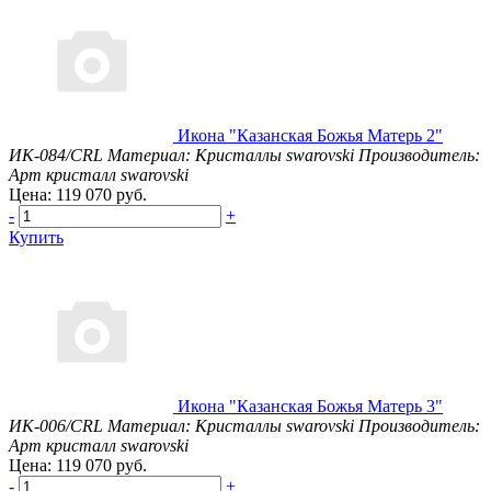
Икона "Казанская Божья Матерь 2"
ИК-084/CRL
Материал: Кристаллы swarovski
Производитель:
Арт кристалл swarovski
Цена: 119 070 руб.
-
+
Купить
Икона "Казанская Божья Матерь 3"
ИК-006/CRL
Материал: Кристаллы swarovski
Производитель:
Арт кристалл swarovski
Цена: 119 070 руб.
-
+