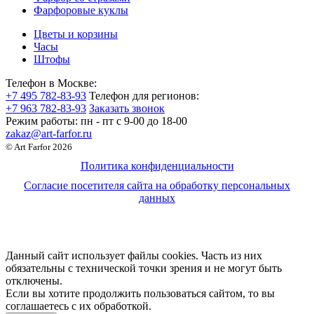
Фарфоровые куклы
Цветы и корзины
Часы
Штофы
Телефон в Москве:
+7 495 782-83-93
Телефон для регионов:
+7 963 782-83-93
Заказать звонок
Режим работы:
пн - пт c 9-00 до 18-00
zakaz@art-farfor.ru
© Art Farfor 2026
Политика конфиденциальности
Согласие посетителя сайта на обработку персональных
данных
Данный сайт использует файлы cookies. Часть из них
обязательны с технической точки зрения и не могут быть
отключены.
Если вы хотите продолжить пользоваться сайтом, то вы
соглашаетесь с их обработкой.