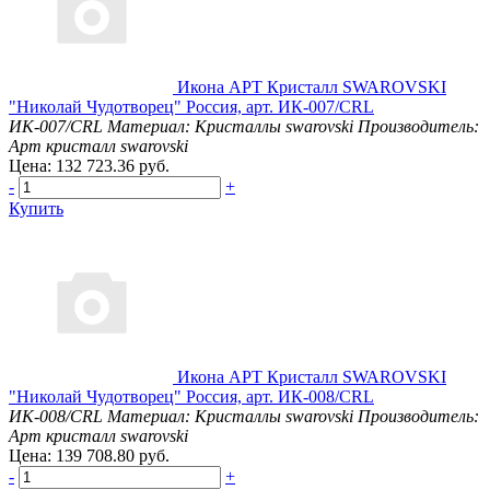
Икона АРТ Кристалл SWAROVSKI
"Николай Чудотворец" Россия, арт. ИК-007/CRL
ИК-007/CRL
Материал: Кристаллы swarovski
Производитель:
Арт кристалл swarovski
Цена: 132 723.36 руб.
-
+
Купить
Икона АРТ Кристалл SWAROVSKI
"Николай Чудотворец" Россия, арт. ИК-008/CRL
ИК-008/CRL
Материал: Кристаллы swarovski
Производитель:
Арт кристалл swarovski
Цена: 139 708.80 руб.
-
+