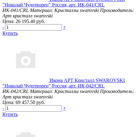
"Николай Чудотворец" Россия, арт. ИК-041/CRL
ИК-041/CRL
Материал: Кристаллы swarovski
Производитель:
Арт кристалл swarovski
Цена: 26 195.40 руб.
-
+
Купить
Икона АРТ Кристалл SWAROVSKI
"Николай Чудотворец" Россия, арт. ИК-042/CRL
ИК-042/CRL
Материал: Кристаллы swarovski
Производитель:
Арт кристалл swarovski
Цена: 69 457.50 руб.
-
+
Купить