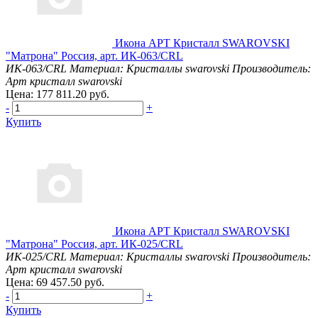
Икона АРТ Кристалл SWAROVSKI
"Матрона" Россия, арт. ИК-063/CRL
ИК-063/CRL
Материал: Кристаллы swarovski
Производитель:
Арт кристалл swarovski
Цена: 177 811.20 руб.
-
+
Купить
Икона АРТ Кристалл SWAROVSKI
"Матрона" Россия, арт. ИК-025/CRL
ИК-025/CRL
Материал: Кристаллы swarovski
Производитель:
Арт кристалл swarovski
Цена: 69 457.50 руб.
-
+
Купить