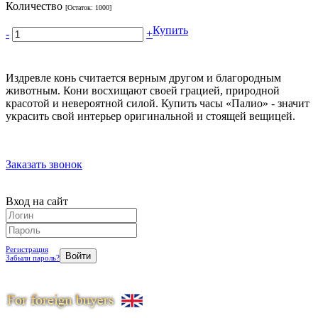
Количество
[Остаток:
1000
]
Купить
-
+
Издревле конь считается верным другом и благородным
животным. Кони восхищают своей грацией, природной
красотой и невероятной силой. Купить часы «Палио» - значит
украсить свой интерьер оригинальной и стоящей вещицей.
Заказать звонок
Вход на сайт
Регистрация
Забыли пароль?