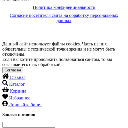
Политика конфиденциальности
Согласие посетителя сайта на обработку персональных
данных
Данный сайт использует файлы cookies. Часть из них
обязательны с технической точки зрения и не могут быть
отключены.
Если вы хотите продолжить пользоваться сайтом, то вы
соглашаетесь с их обработкой.
Главная
Каталог
Корзина
Избранное
Личный кабинет
Заказать звонок