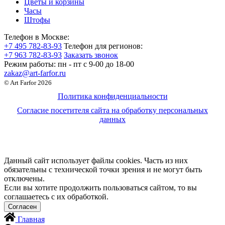
Цветы и корзины
Часы
Штофы
Телефон в Москве:
+7 495 782-83-93
Телефон для регионов:
+7 963 782-83-93
Заказать звонок
Режим работы:
пн - пт c 9-00 до 18-00
zakaz@art-farfor.ru
© Art Farfor 2026
Политика конфиденциальности
Согласие посетителя сайта на обработку персональных
данных
Данный сайт использует файлы cookies. Часть из них
обязательны с технической точки зрения и не могут быть
отключены.
Если вы хотите продолжить пользоваться сайтом, то вы
соглашаетесь с их обработкой.
Главная