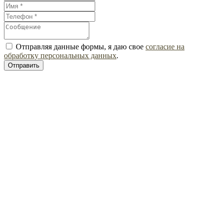
Отправляя данные формы, я даю свое
согласие на
обработку персональных данных
.
Отправить