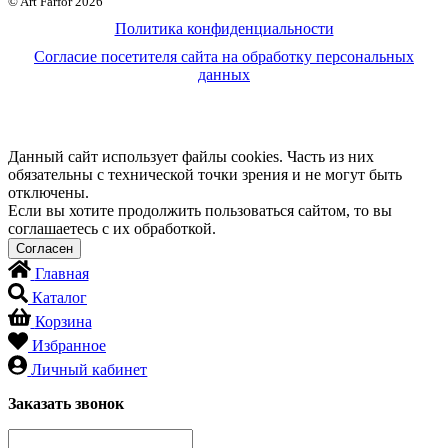
© Art Farfor 2026
Политика конфиденциальности
Согласие посетителя сайта на обработку персональных
данных
Данный сайт использует файлы cookies. Часть из них
обязательны с технической точки зрения и не могут быть
отключены.
Если вы хотите продолжить пользоваться сайтом, то вы
соглашаетесь с их обработкой.
Главная
Каталог
Корзина
Избранное
Личный кабинет
Заказать звонок