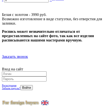
Белая с золотом - 3990 руб.
Возможно изготовление в виде статуэтки, без отверстия для
заливки.
Роспись может незначительно отличаться от
предоставленных на сайте фото, так как все изделия
расписываются нашими мастерами вручную.
Заказать звонок
Вход на сайт
Регистрация
Забыли пароль?