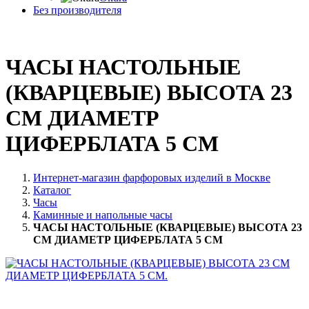
Без производителя
ЧАСЫ НАСТОЛЬНЫЕ
(КВАРЦЕВЫЕ) ВЫСОТА 23
СМ ДИАМЕТР
ЦИФЕРБЛАТА 5 СМ
Интернет-магазин фарфоровых изделий в Москве
Каталог
Часы
Каминные и напольные часы
ЧАСЫ НАСТОЛЬНЫЕ (КВАРЦЕВЫЕ) ВЫСОТА 23
СМ ДИАМЕТР ЦИФЕРБЛАТА 5 СМ