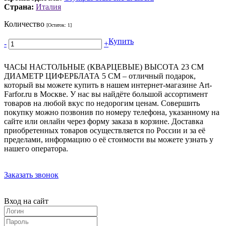
Страна:
Италия
Количество
[Остаток:
1
]
Купить
-
+
ЧАСЫ НАСТОЛЬНЫЕ (КВАРЦЕВЫЕ) ВЫСОТА 23 СМ
ДИАМЕТР ЦИФЕРБЛАТА 5 СМ – отличный подарок,
который вы можете купить в нашем интернет-магазине Art-
Farfor.ru в Москве. У нас вы найдёте большой ассортимент
товаров на любой вкус по недорогим ценам. Совершить
покупку можно позвонив по номеру телефона, указанному на
сайте или онлайн через форму заказа в корзине. Доставка
приобретенных товаров осуществляется по России и за её
пределами, информацию о её стоимости вы можете узнать у
нашего оператора.
Заказать звонок
Вход на сайт