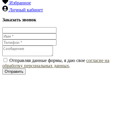
Избранное
Личный кабинет
Заказать звонок
Отправляя данные формы, я даю свое
согласие на
обработку персональных данных
.
Отправить