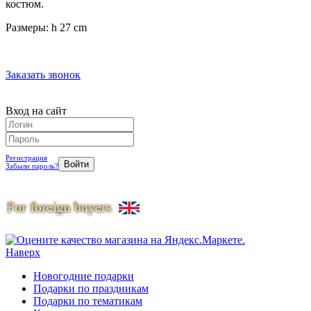
костюм.
Размеры: h 27 cm
Заказать звонок
Вход на сайт
Регистрация
Забыли пароль?
Наверх
Новогодние подарки
Подарки по праздникам
Подарки по тематикам