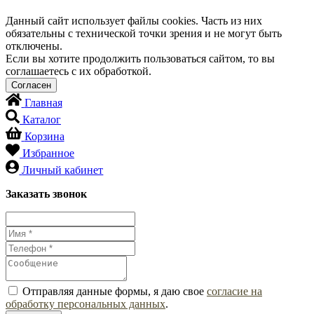
Данный сайт использует файлы cookies. Часть из них
обязательны с технической точки зрения и не могут быть
отключены.
Если вы хотите продолжить пользоваться сайтом, то вы
соглашаетесь с их обработкой.
Главная
Каталог
Корзина
Избранное
Личный кабинет
Заказать звонок
Отправляя данные формы, я даю свое
согласие на
обработку персональных данных
.