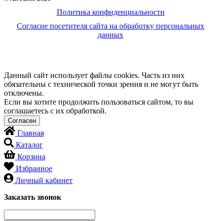
Политика конфиденциальности
Согласие посетителя сайта на обработку персональных
данных
Данный сайт использует файлы cookies. Часть из них
обязательны с технической точки зрения и не могут быть
отключены.
Если вы хотите продолжить пользоваться сайтом, то вы
соглашаетесь с их обработкой.
Главная
Каталог
Корзина
Избранное
Личный кабинет
Заказать звонок