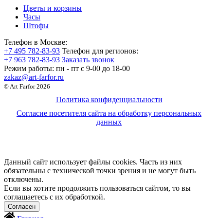
Цветы и корзины
Часы
Штофы
Телефон в Москве:
+7 495 782-83-93
Телефон для регионов:
+7 963 782-83-93
Заказать звонок
Режим работы:
пн - пт c 9-00 до 18-00
zakaz@art-farfor.ru
© Art Farfor 2026
Политика конфиденциальности
Согласие посетителя сайта на обработку персональных
данных
Данный сайт использует файлы cookies. Часть из них
обязательны с технической точки зрения и не могут быть
отключены.
Если вы хотите продолжить пользоваться сайтом, то вы
соглашаетесь с их обработкой.