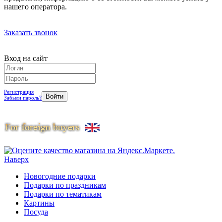
нашего оператора.
Заказать звонок
Вход на сайт
Регистрация
Забыли пароль?
Наверх
Новогодние подарки
Подарки по праздникам
Подарки по тематикам
Картины
Посуда