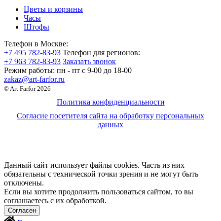
Цветы и корзины
Часы
Штофы
Телефон в Москве:
+7 495 782-83-93
Телефон для регионов:
+7 963 782-83-93
Заказать звонок
Режим работы:
пн - пт c 9-00 до 18-00
zakaz@art-farfor.ru
© Art Farfor 2026
Политика конфиденциальности
Согласие посетителя сайта на обработку персональных
данных
Данный сайт использует файлы cookies. Часть из них
обязательны с технической точки зрения и не могут быть
отключены.
Если вы хотите продолжить пользоваться сайтом, то вы
соглашаетесь с их обработкой.