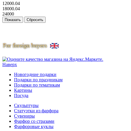
12000.04
18000.04
24000
Наверх
Новогодние подарки
Подарки по праздникам
Подарки по тематикам
Картины
Посуда
Скульптуры
Статуэтки из фарфора
Сувениры
Фарфор со стразами
Фарфоровые куклы