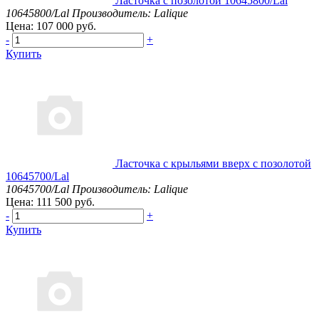
Ласточка с позолотой 10645800/Lal
10645800/Lal
Производитель: Lalique
Цена: 107 000 руб.
-
+
Купить
Ласточка с крыльями вверх с позолотой
10645700/Lal
10645700/Lal
Производитель: Lalique
Цена: 111 500 руб.
-
+
Купить