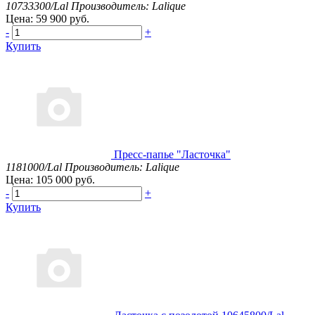
10733300/Lal
Производитель: Lalique
Цена: 59 900 руб.
-
+
Купить
Пресс-папье "Ласточка"
1181000/Lal
Производитель: Lalique
Цена: 105 000 руб.
-
+
Купить