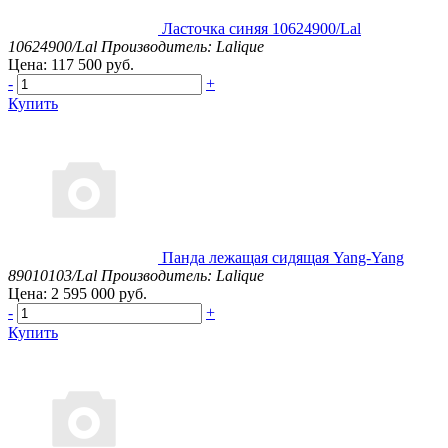
Ласточка синяя 10624900/Lal
10624900/Lal
Производитель: Lalique
Цена: 117 500 руб.
-
+
Купить
Панда лежащая сидящая Yang-Yang
89010103/Lal
Производитель: Lalique
Цена: 2 595 000 руб.
-
+
Купить