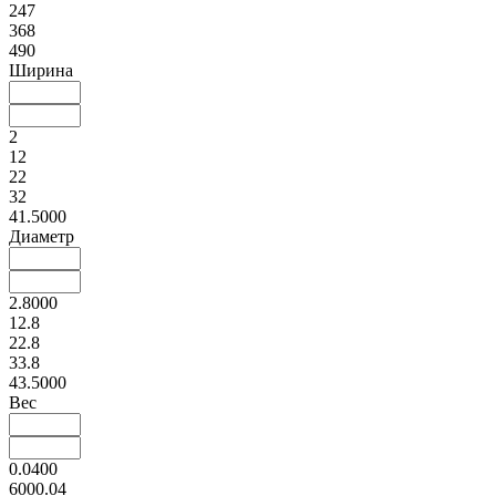
247
368
490
Ширина
2
12
22
32
41.5000
Диаметр
2.8000
12.8
22.8
33.8
43.5000
Вес
0.0400
6000.04