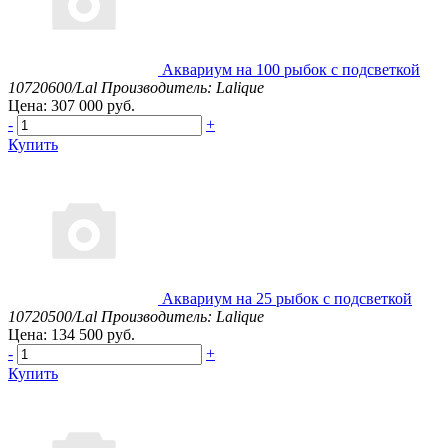
Аквариум на 100 рыбок с подсветкой
10720600/Lal
Производитель: Lalique
Цена: 307 000 руб.
-
+
Купить
Аквариум на 25 рыбок с подсветкой
10720500/Lal
Производитель: Lalique
Цена: 134 500 руб.
-
+
Купить