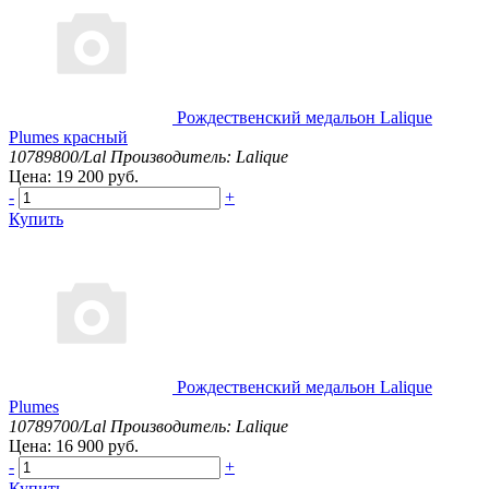
Рождественский медальон Lalique
Plumes красный
10789800/Lal
Производитель: Lalique
Цена: 19 200 руб.
-
+
Купить
Рождественский медальон Lalique
Plumes
10789700/Lal
Производитель: Lalique
Цена: 16 900 руб.
-
+
Купить