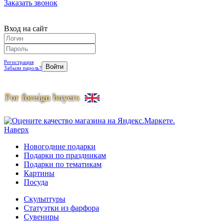
Заказать звонок
Вход на сайт
Регистрация
Забыли пароль?
Наверх
Новогодние подарки
Подарки по праздникам
Подарки по тематикам
Картины
Посуда
Скульптуры
Статуэтки из фарфора
Сувениры