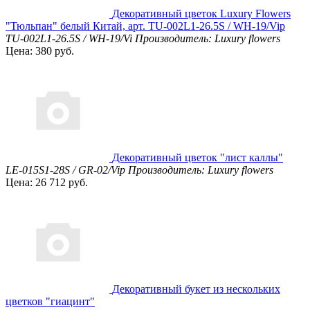
Декоративный цветок Luxury Flowers
"Тюльпан" белый Китай, арт. TU-002L1-26.5S / WH-19/Vip
TU-002L1-26.5S / WH-19/Vi
Производитель: Luxury flowers
Цена: 380 руб.
Декоративный цветок "лист каллы"
LE-015S1-28S / GR-02/Vip
Производитель: Luxury flowers
Цена: 26 712 руб.
Декоративный букет из нескольких
цветков "гиацинт"