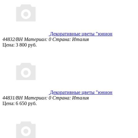
Декоративные цветы "юнион
44832/BH
Материал: 0
Страна: Италия
Цена: 3 800 руб.
Декоративные цветы "юнион
44831/BH
Материал: 0
Страна: Италия
Цена: 6 650 руб.