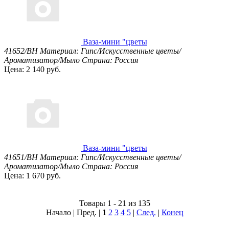
Ваза-мини "цветы
41652/BH
Материал: Гипс/Искусственные цветы/
Ароматизатор/Мыло
Страна: Россия
Цена: 2 140 руб.
Ваза-мини "цветы
41651/BH
Материал: Гипс/Искусственные цветы/
Ароматизатор/Мыло
Страна: Россия
Цена: 1 670 руб.
Товары 1 - 21 из 135
Начало | Пред. |
1
2
3
4
5
|
След.
|
Конец