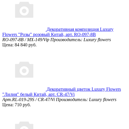
Декоративная композиция Luxury
Flowers "Розы" розовый Китай, арт. RO-097-8B
RO-097-8B / MX-149/Vip
Производитель: Luxury flowers
Цена: 84 840 руб.
Декоративный цветок Luxury Flowers
"Лилия" белый Китай, арт. CR-47/Vi
Арт.RL-019-29S / CR-47/Vi
Производитель: Luxury flowers
Цена: 710 руб.