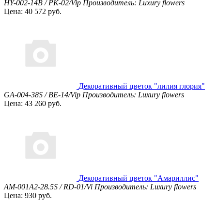
HY-002-14B / PK-02/Vip
Производитель: Luxury flowers
Цена: 40 572 руб.
Декоративный цветок "лилия глория"
GA-004-38S / BE-14/Vip
Производитель: Luxury flowers
Цена: 43 260 руб.
Декоративный цветок "Амариллис"
AM-001A2-28.5S / RD-01/Vi
Производитель: Luxury flowers
Цена: 930 руб.