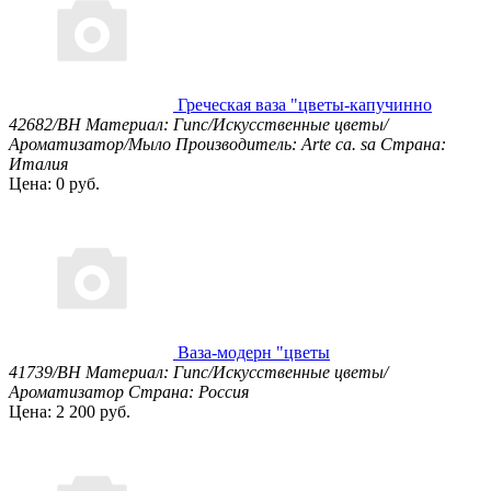
Греческая ваза "цветы-капучинно
42682/BH
Материал: Гипс/Искусственные цветы/
Ароматизатор/Мыло
Производитель: Arte ca. sa
Страна:
Италия
Цена: 0 руб.
Ваза-модерн "цветы
41739/BH
Материал: Гипс/Искусственные цветы/
Ароматизатор
Страна: Россия
Цена: 2 200 руб.