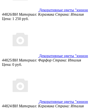
Декоративные цветы "юнион
44826/BH
Материал: Керамика
Страна: Италия
Цена: 1 250 руб.
Декоративные цветы "юнион
44825/BH
Материал: Фарфор
Страна: Италия
Цена: 0 руб.
Декоративные цветы "юнион
44824/BH
Материал: Керамика
Страна: Италия