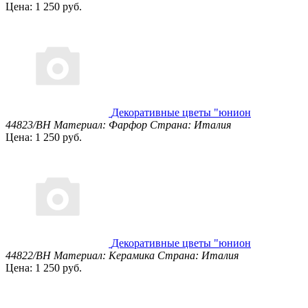
Цена: 1 250 руб.
Декоративные цветы "юнион
44823/BH
Материал: Фарфор
Страна: Италия
Цена: 1 250 руб.
Декоративные цветы "юнион
44822/BH
Материал: Керамика
Страна: Италия
Цена: 1 250 руб.