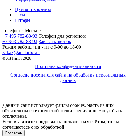
Цветы и корзины
Часы
Штофы
Телефон в Москве:
+7 495 782-83-93
Телефон для регионов:
+7 963 782-83-93
Заказать звонок
Режим работы:
пн - пт c 9-00 до 18-00
zakaz@art-farfor.ru
© Art Farfor 2026
Политика конфиденциальности
Согласие посетителя сайта на обработку персональных
данных
Данный сайт использует файлы cookies. Часть из них
обязательны с технической точки зрения и не могут быть
отключены.
Если вы хотите продолжить пользоваться сайтом, то вы
соглашаетесь с их обработкой.