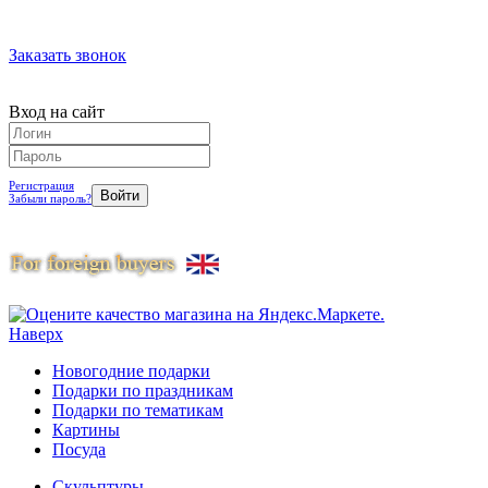
Заказать звонок
Вход на сайт
Регистрация
Забыли пароль?
Наверх
Новогодние подарки
Подарки по праздникам
Подарки по тематикам
Картины
Посуда
Скульптуры