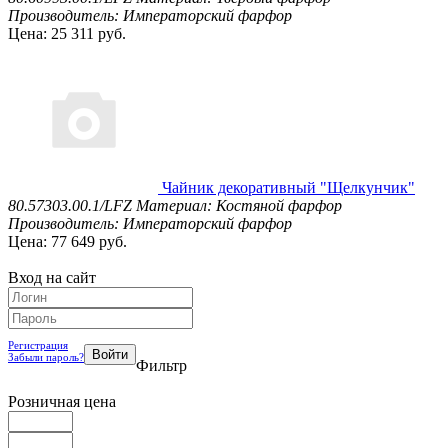
Производитель: Императорский фарфор
Цена: 25 311 руб.
Чайник декоративный "Щелкунчик"
80.57303.00.1/LFZ
Материал: Костяной фарфор
Производитель: Императорский фарфор
Цена: 77 649 руб.
Вход на сайт
Регистрация
Забыли пароль?
Фильтр
Розничная цена