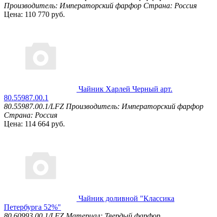
Производитель: Императорский фарфор
Страна: Россия
Цена: 110 770 руб.
Чайник Харлей Черный арт.
80.55987.00.1
80.55987.00.1/LFZ
Производитель: Императорский фарфор
Страна: Россия
Цена: 114 664 руб.
Чайник доливной "Классика
Петербурга 52%"
80.60993.00.1/LFZ
Материал: Твердый фарфор