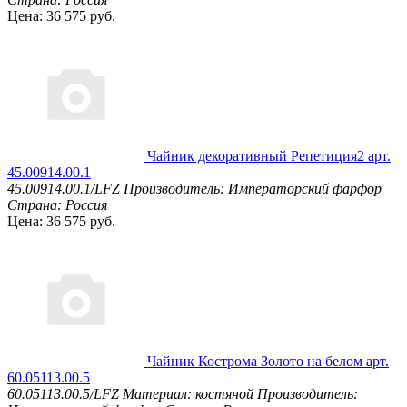
Цена: 36 575 руб.
Чайник декоративный Репетиция2 арт.
45.00914.00.1
45.00914.00.1/LFZ
Производитель: Императорский фарфор
Страна: Россия
Цена: 36 575 руб.
Чайник Кострома Золото на белом арт.
60.05113.00.5
60.05113.00.5/LFZ
Материал: костяной
Производитель: