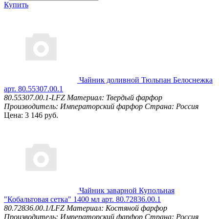
Купить
Чайник доливной Тюльпан Белоснежка
арт. 80.55307.00.1
80.55307.00.1-LFZ
Материал: Твердый фарфор
Производитель: Императорский фарфор
Страна: Россия
Цена: 3 146 руб.
Чайник заварной Купольная
"Кобальтовая сетка" 1400 мл арт. 80.72836.00.1
80.72836.00.1/LFZ
Материал: Костяной фарфор
Производитель: Императорский фарфор
Страна: Россия