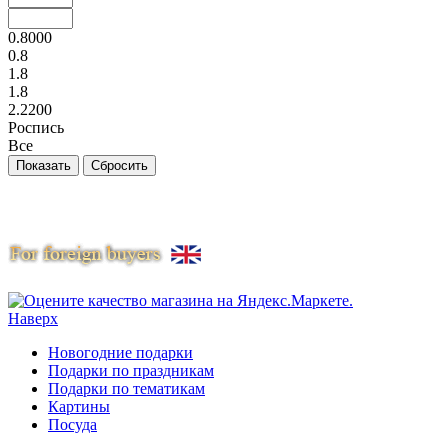
0.8000
0.8
1.8
1.8
2.2200
Роспись
Все
Наверх
Новогодние подарки
Подарки по праздникам
Подарки по тематикам
Картины
Посуда