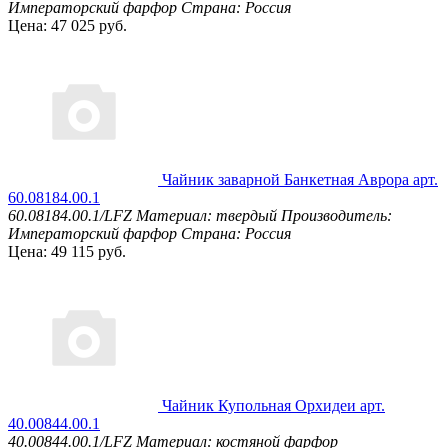
Императорский фарфор
Страна: Россия
Цена: 47 025 руб.
Чайник заварной Банкетная Аврора арт.
60.08184.00.1
60.08184.00.1/LFZ
Материал: твердый
Производитель:
Императорский фарфор
Страна: Россия
Цена: 49 115 руб.
Чайник Купольная Орхидеи арт.
40.00844.00.1
40.00844.00.1/LFZ
Материал: костяной фарфор