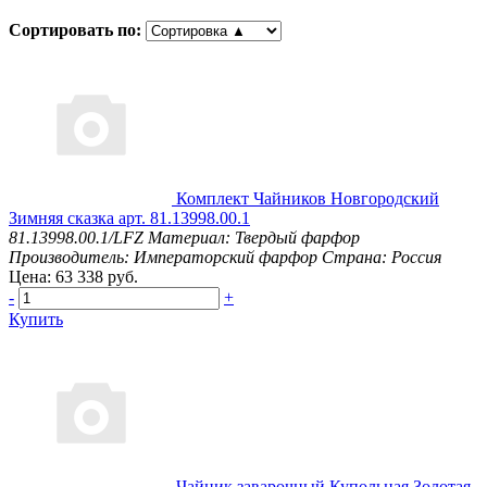
Сортировать по:
Комплект Чайников Новгородский
Зимняя сказка арт. 81.13998.00.1
81.13998.00.1/LFZ
Материал: Твердый фарфор
Производитель: Императорский фарфор
Страна: Россия
Цена: 63 338 руб.
-
+
Купить
Чайник заварочный Купольная Золотая