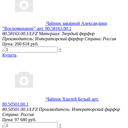
Чайник заварной Александрия
"Воспоминание" арт. 80.58163.00.1
80.58163.00.1/LFZ
Материал: Твердый фарфор
Производитель: Императорский фарфор
Страна: Россия
Цена: 200 618 руб.
-
+
Купить
Чайник Харлей Белый арт.
80.50501.00.1
80.50501.00.1/LFZ
Производитель: Императорский фарфор
Страна: Россия
Цена: 97 680 руб.
-
+