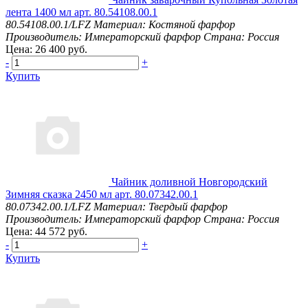
лента 1400 мл арт. 80.54108.00.1
80.54108.00.1/LFZ
Материал: Костяной фарфор
Производитель: Императорский фарфор
Страна: Россия
Цена: 26 400 руб.
-
+
Купить
Чайник доливной Новгородский
Зимняя сказка 2450 мл арт. 80.07342.00.1
80.07342.00.1/LFZ
Материал: Твердый фарфор
Производитель: Императорский фарфор
Страна: Россия
Цена: 44 572 руб.
-
+
Купить