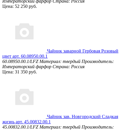
Императорский фарфор
Страна: Россия
Цена: 52 250 руб.
Чайник заварной Гербовая Розовый
цвет арт. 60.08950.00.1
60.08950.00.1/LFZ
Материал: твердый
Производитель:
Императорский фарфор
Страна: Россия
Цена: 31 350 руб.
Чайник зав. Новгородский Сладкая
жизнь арт. 45.00832.00.1
45.00832.00.1/LFZ
Материал: твердый
Производитель: