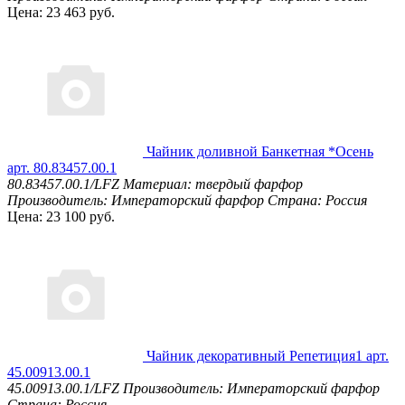
Цена: 23 463 руб.
Чайник доливной Банкетная *Осень
арт. 80.83457.00.1
80.83457.00.1/LFZ
Материал: твердый фарфор
Производитель: Императорский фарфор
Страна: Россия
Цена: 23 100 руб.
Чайник декоративный Репетиция1 арт.
45.00913.00.1
45.00913.00.1/LFZ
Производитель: Императорский фарфор
Страна: Россия