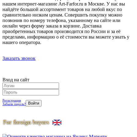
нашем интернет-магазине Art-Farfor.ru в Москве. У нас вы
найдёте большой ассортимент товаров на любой вкус по
сравнительно низким ценам. Совершить покупку можно
позвонив по номеру телефона, указанному на сайте или
онлайн через форму заказа в корзине. Доставка
приобретенных товаров производится по России и за её
пределами, информацию о её стоимости вы можете узнать у
нашего оператора.
Заказать звонок
Вход на сайт
Регистрация
Забыли пароль?