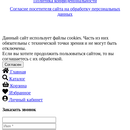
Политика конфиденциальности
Согласие посетителя сайта на обработку персональных
данных
Данный сайт использует файлы cookies. Часть из них
обязательны с технической точки зрения и не могут быть
отключены.
Если вы хотите продолжить пользоваться сайтом, то вы
соглашаетесь с их обработкой.
Главная
Каталог
Корзина
Избранное
Личный кабинет
Заказать звонок