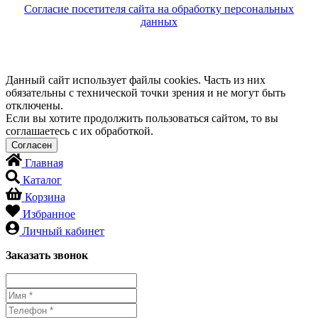
Согласие посетителя сайта на обработку персональных
данных
Данный сайт использует файлы cookies. Часть из них
обязательны с технической точки зрения и не могут быть
отключены.
Если вы хотите продолжить пользоваться сайтом, то вы
соглашаетесь с их обработкой.
Главная
Каталог
Корзина
Избранное
Личный кабинет
Заказать звонок