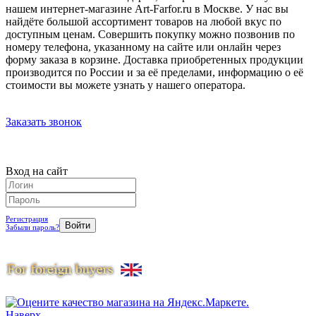
нашем интернет-магазине Art-Farfor.ru в Москве. У нас вы
найдёте большой ассортимент товаров на любой вкус по
доступным ценам. Совершить покупку можно позвонив по
номеру телефона, указанному на сайте или онлайн через
форму заказа в корзине. Доставка приобретенных продукции
производится по России и за её пределами, информацию о её
стоимости вы можете узнать у нашего оператора.
Заказать звонок
Вход на сайт
Регистрация
Забыли пароль?
Наверх