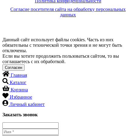
Политика конфиденциальности
Согласие посетителя сайта на обработку персональных
данных
Данный сайт использует файлы cookies. Часть из них
обязательны с технической точки зрения и не могут быть
отключены.
Если вы хотите продолжить пользоваться сайтом, то вы
соглашаетесь с их обработкой.
Главная
Каталог
Корзина
Избранное
Личный кабинет
Заказать звонок