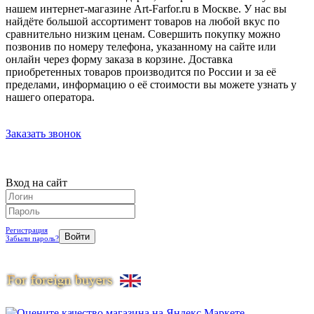
нашем интернет-магазине Art-Farfor.ru в Москве. У нас вы
найдёте большой ассортимент товаров на любой вкус по
сравнительно низким ценам. Совершить покупку можно
позвонив по номеру телефона, указанному на сайте или
онлайн через форму заказа в корзине. Доставка
приобретенных товаров производится по России и за её
пределами, информацию о её стоимости вы можете узнать у
нашего оператора.
Заказать звонок
Вход на сайт
Регистрация
Забыли пароль?