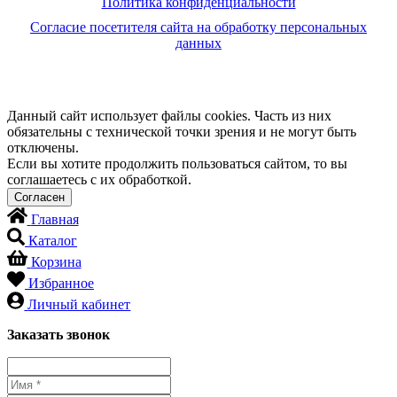
Политика конфиденциальности
Согласие посетителя сайта на обработку персональных
данных
Данный сайт использует файлы cookies. Часть из них
обязательны с технической точки зрения и не могут быть
отключены.
Если вы хотите продолжить пользоваться сайтом, то вы
соглашаетесь с их обработкой.
Главная
Каталог
Корзина
Избранное
Личный кабинет
Заказать звонок