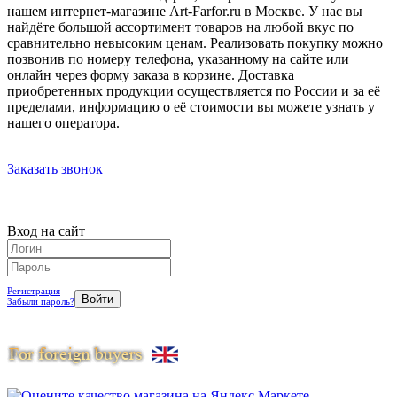
нашем интернет-магазине Art-Farfor.ru в Москве. У нас вы
найдёте большой ассортимент товаров на любой вкус по
сравнительно невысоким ценам. Реализовать покупку можно
позвонив по номеру телефона, указанному на сайте или
онлайн через форму заказа в корзине. Доставка
приобретенных продукции осуществляется по России и за её
пределами, информацию о её стоимости вы можете узнать у
нашего оператора.
Заказать звонок
Вход на сайт
Регистрация
Забыли пароль?